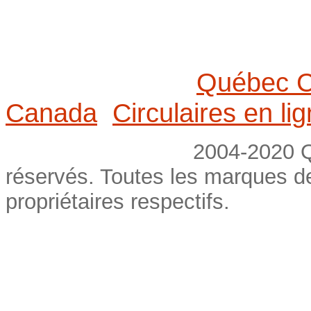
Québec C
Canada
Circulaires en li
2004-2020 Québec Con
réservés. Toutes les marques d
propriétaires respectifs.