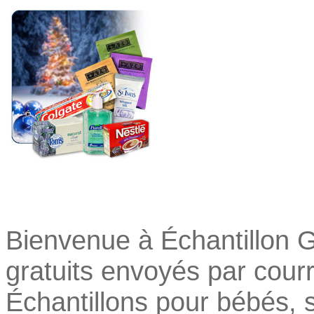
Bienvenue
à Échantillon 
gratuits envoyés par cour
Échantillons pour bébés, 